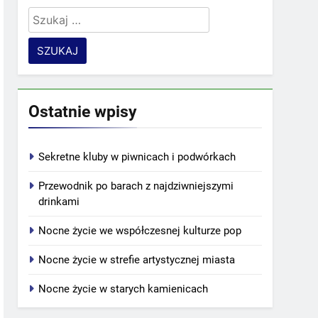
Szukaj:
Ostatnie wpisy
Sekretne kluby w piwnicach i podwórkach
Przewodnik po barach z najdziwniejszymi
drinkami
Nocne życie we współczesnej kulturze pop
Nocne życie w strefie artystycznej miasta
Nocne życie w starych kamienicach