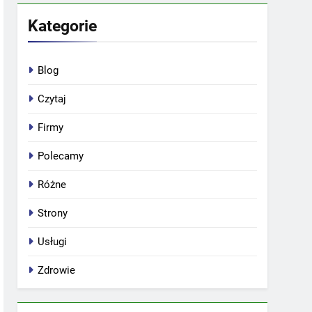
Kategorie
Blog
Czytaj
Firmy
Polecamy
Różne
Strony
Usługi
Zdrowie