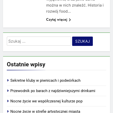
można w nich znaleźć. Historia i
rozwój food…
Czytaj więcej
Szukaj:
Ostatnie wpisy
Sekretne kluby w piwnicach i podwórkach
Przewodnik po barach z najdziwniejszymi drinkami
Nocne życie we współczesnej kulturze pop
Nocne życie w strefie artystycznej miasta