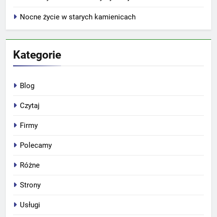
Nocne życie w starych kamienicach
Kategorie
Blog
Czytaj
Firmy
Polecamy
Różne
Strony
Usługi