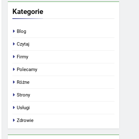
Kategorie
Blog
Czytaj
Firmy
Polecamy
Różne
Strony
Usługi
Zdrowie