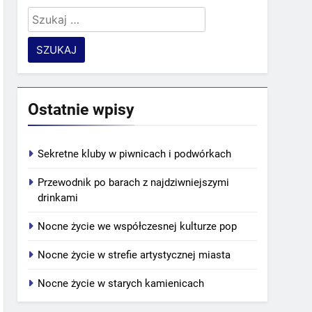
Szukaj:
Ostatnie wpisy
Sekretne kluby w piwnicach i podwórkach
Przewodnik po barach z najdziwniejszymi
drinkami
Nocne życie we współczesnej kulturze pop
Nocne życie w strefie artystycznej miasta
Nocne życie w starych kamienicach