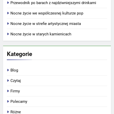
Przewodnik po barach z najdziwniejszymi drinkami
Nocne życie we współczesnej kulturze pop
Nocne życie w strefie artystycznej miasta
Nocne życie w starych kamienicach
Kategorie
Blog
Czytaj
Firmy
Polecamy
Różne