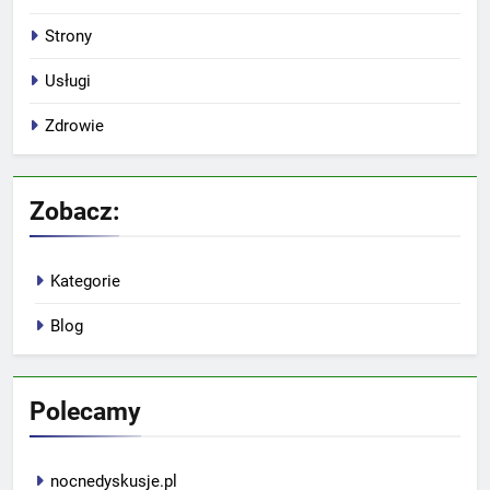
Strony
Usługi
Zdrowie
Zobacz:
Kategorie
Blog
Polecamy
nocnedyskusje.pl