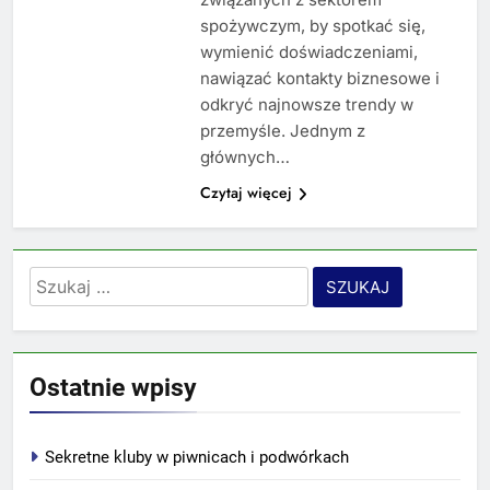
spożywczym, by spotkać się,
wymienić doświadczeniami,
nawiązać kontakty biznesowe i
odkryć najnowsze trendy w
przemyśle. Jednym z
głównych…
Czytaj więcej
Szukaj:
Ostatnie wpisy
Sekretne kluby w piwnicach i podwórkach