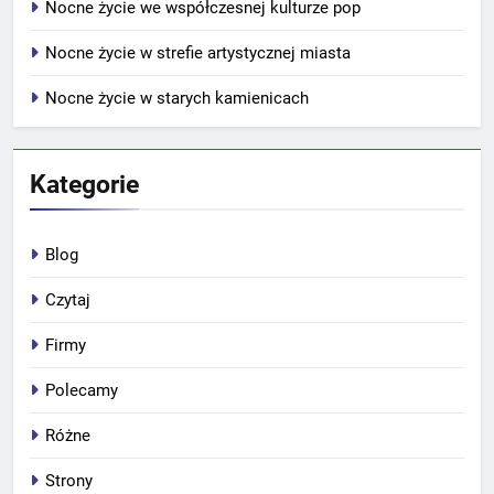
Nocne życie we współczesnej kulturze pop
Nocne życie w strefie artystycznej miasta
Nocne życie w starych kamienicach
Kategorie
Blog
Czytaj
Firmy
Polecamy
Różne
Strony