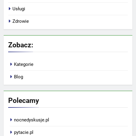
Usługi
Zdrowie
Zobacz:
Kategorie
Blog
Polecamy
nocnedyskusje.pl
pytacie.pl