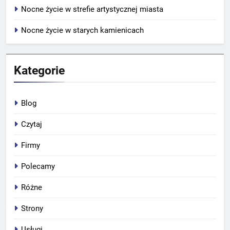
Nocne życie w strefie artystycznej miasta
Nocne życie w starych kamienicach
Kategorie
Blog
Czytaj
Firmy
Polecamy
Różne
Strony
Usługi