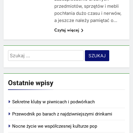
przedmiotów, sprzętów i mebli
pochłania dużo czasu i nerwów,
a jeszcze należy pamiętać o…
Czytaj więcej
Szukaj:
Ostatnie wpisy
Sekretne kluby w piwnicach i podwórkach
Przewodnik po barach z najdziwniejszymi drinkami
Nocne życie we współczesnej kulturze pop