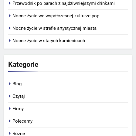
Przewodnik po barach z najdziwniejszymi drinkami
Nocne życie we współczesnej kulturze pop
Nocne życie w strefie artystycznej miasta
Nocne życie w starych kamienicach
Kategorie
Blog
Czytaj
Firmy
Polecamy
Różne