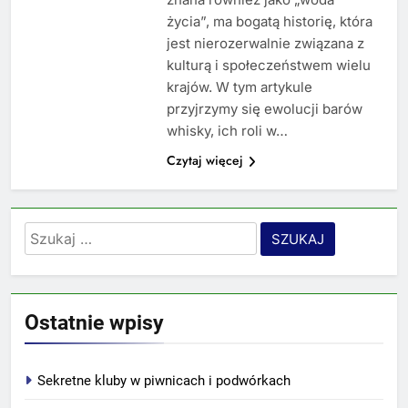
życia”, ma bogatą historię, która
jest nierozerwalnie związana z
kulturą i społeczeństwem wielu
krajów. W tym artykule
przyjrzymy się ewolucji barów
whisky, ich roli w…
Czytaj więcej
Szukaj:
Ostatnie wpisy
Sekretne kluby w piwnicach i podwórkach