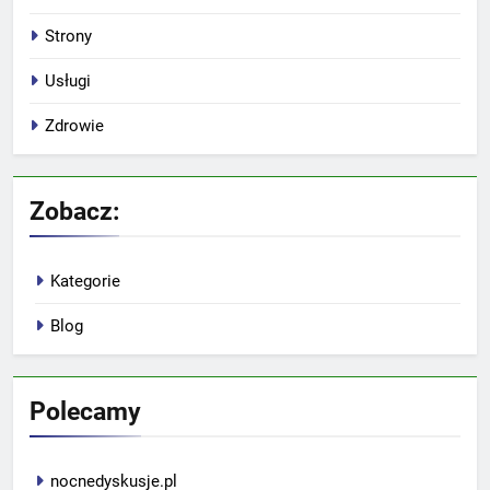
Strony
Usługi
Zdrowie
Zobacz:
Kategorie
Blog
Polecamy
nocnedyskusje.pl