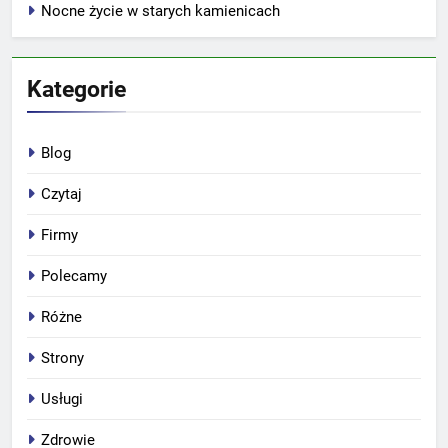
Nocne życie w starych kamienicach
Kategorie
Blog
Czytaj
Firmy
Polecamy
Różne
Strony
Usługi
Zdrowie