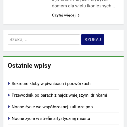
domem dla wielu ikonicznych…
Czytaj więcej
Szukaj:
Ostatnie wpisy
Sekretne kluby w piwnicach i podwórkach
Przewodnik po barach z najdziwniejszymi drinkami
Nocne życie we współczesnej kulturze pop
Nocne życie w strefie artystycznej miasta