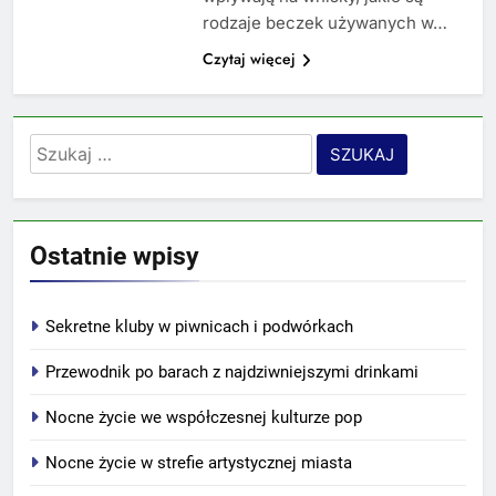
rodzaje beczek używanych w…
Czytaj więcej
Szukaj:
Ostatnie wpisy
Sekretne kluby w piwnicach i podwórkach
Przewodnik po barach z najdziwniejszymi drinkami
Nocne życie we współczesnej kulturze pop
Nocne życie w strefie artystycznej miasta