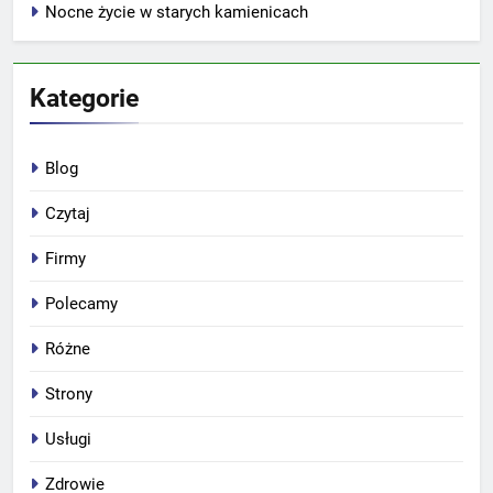
Nocne życie w starych kamienicach
Kategorie
Blog
Czytaj
Firmy
Polecamy
Różne
Strony
Usługi
Zdrowie