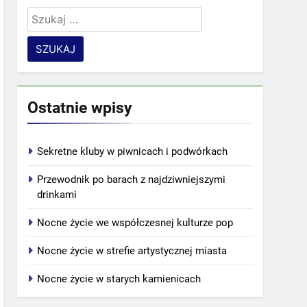
Szukaj:
Ostatnie wpisy
Sekretne kluby w piwnicach i podwórkach
Przewodnik po barach z najdziwniejszymi
drinkami
Nocne życie we współczesnej kulturze pop
Nocne życie w strefie artystycznej miasta
Nocne życie w starych kamienicach