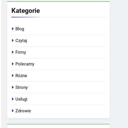
Kategorie
Blog
Czytaj
Firmy
Polecamy
Różne
Strony
Usługi
Zdrowie