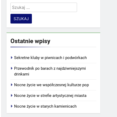
Szukaj:
Ostatnie wpisy
Sekretne kluby w piwnicach i podwórkach
Przewodnik po barach z najdziwniejszymi
drinkami
Nocne życie we współczesnej kulturze pop
Nocne życie w strefie artystycznej miasta
Nocne życie w starych kamienicach