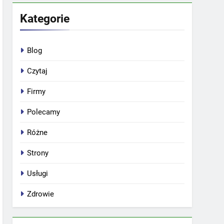
Kategorie
Blog
Czytaj
Firmy
Polecamy
Różne
Strony
Usługi
Zdrowie