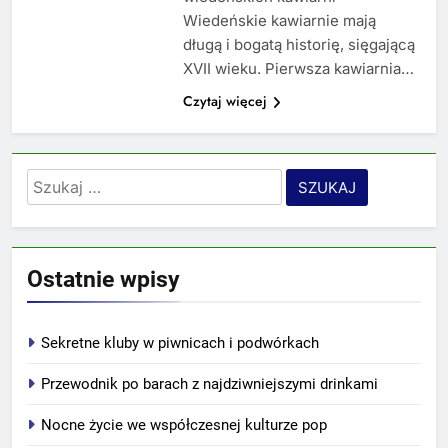
Wiedeńskie kawiarnie mają
długą i bogatą historię, sięgającą
XVII wieku. Pierwsza kawiarnia…
Czytaj więcej
Szukaj:
Ostatnie wpisy
Sekretne kluby w piwnicach i podwórkach
Przewodnik po barach z najdziwniejszymi drinkami
Nocne życie we współczesnej kulturze pop