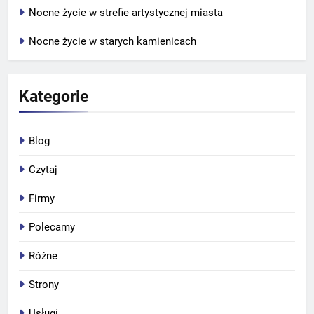
Nocne życie w strefie artystycznej miasta
Nocne życie w starych kamienicach
Kategorie
Blog
Czytaj
Firmy
Polecamy
Różne
Strony
Usługi