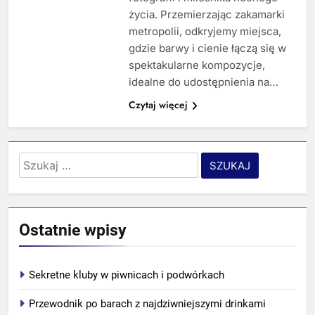
życia. Przemierzając zakamarki
metropolii, odkryjemy miejsca,
gdzie barwy i cienie łączą się w
spektakularne kompozycje,
idealne do udostępnienia na…
Czytaj więcej
Szukaj:
Ostatnie wpisy
Sekretne kluby w piwnicach i podwórkach
Przewodnik po barach z najdziwniejszymi drinkami