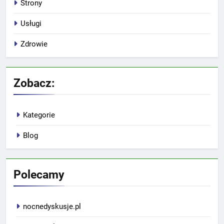
Strony
Usługi
Zdrowie
Zobacz:
Kategorie
Blog
Polecamy
nocnedyskusje.pl