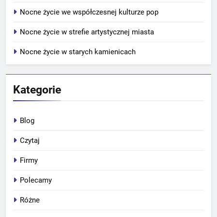
Nocne życie we współczesnej kulturze pop
Nocne życie w strefie artystycznej miasta
Nocne życie w starych kamienicach
Kategorie
Blog
Czytaj
Firmy
Polecamy
Różne