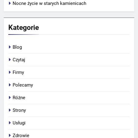
Nocne życie w starych kamienicach
Kategorie
Blog
Czytaj
Firmy
Polecamy
Różne
Strony
Usługi
Zdrowie