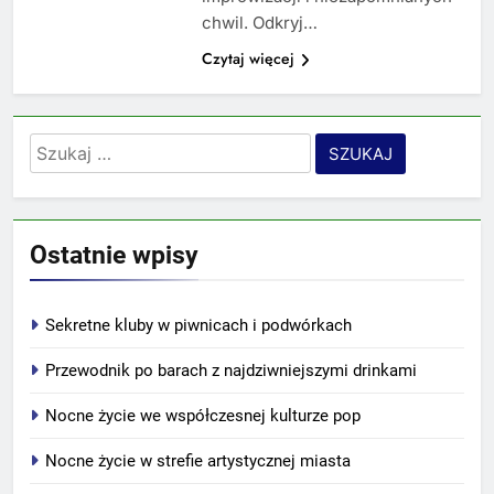
chwil. Odkryj…
Czytaj więcej
Szukaj:
Ostatnie wpisy
Sekretne kluby w piwnicach i podwórkach
Przewodnik po barach z najdziwniejszymi drinkami
Nocne życie we współczesnej kulturze pop
Nocne życie w strefie artystycznej miasta