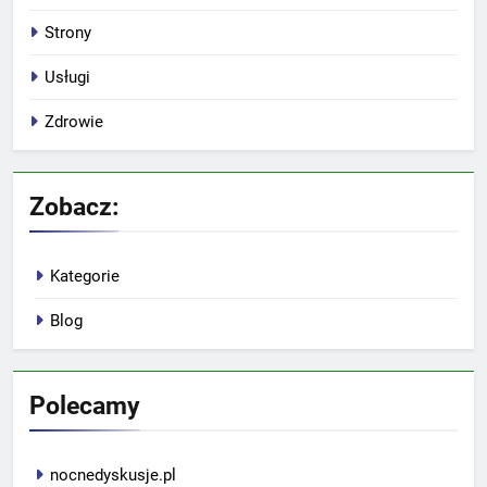
Strony
Usługi
Zdrowie
Zobacz:
Kategorie
Blog
Polecamy
nocnedyskusje.pl