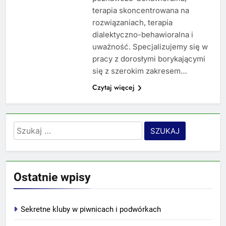
terapia skoncentrowana na
rozwiązaniach, terapia
dialektyczno-behawioralna i
uważność. Specjalizujemy się w
pracy z dorosłymi borykającymi
się z szerokim zakresem…
Czytaj więcej
Szukaj:
Ostatnie wpisy
Sekretne kluby w piwnicach i podwórkach