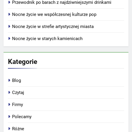
Przewodnik po barach z najdziwniejszymi drinkami
Nocne życie we współczesnej kulturze pop
Nocne życie w strefie artystycznej miasta
Nocne życie w starych kamienicach
Kategorie
Blog
Czytaj
Firmy
Polecamy
Różne