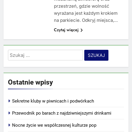
przestrzeń, gdzie wolność
wyrażana jest każdym krokiem
na parkiecie. Odkryj miejsca,…
Czytaj więcej
Szukaj:
Ostatnie wpisy
Sekretne kluby w piwnicach i podwórkach
Przewodnik po barach z najdziwniejszymi drinkami
Nocne życie we współczesnej kulturze pop