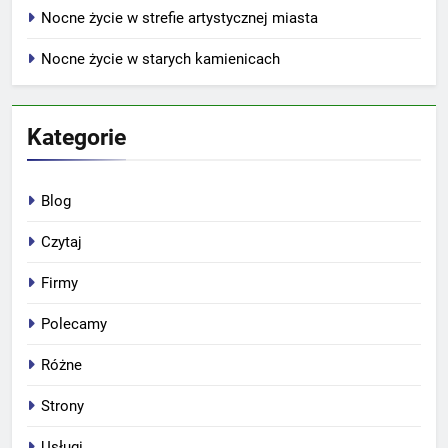
Nocne życie w strefie artystycznej miasta
Nocne życie w starych kamienicach
Kategorie
Blog
Czytaj
Firmy
Polecamy
Różne
Strony
Usługi