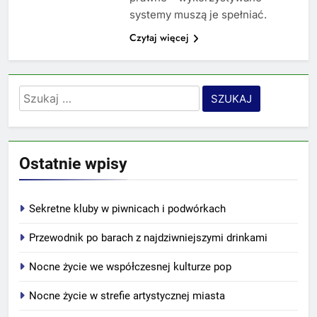
systemy muszą je spełniać.
Czytaj więcej
Szukaj:
Ostatnie wpisy
Sekretne kluby w piwnicach i podwórkach
Przewodnik po barach z najdziwniejszymi drinkami
Nocne życie we współczesnej kulturze pop
Nocne życie w strefie artystycznej miasta