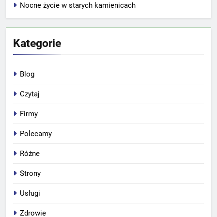
Nocne życie w starych kamienicach
Kategorie
Blog
Czytaj
Firmy
Polecamy
Różne
Strony
Usługi
Zdrowie