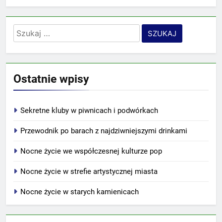
Szukaj:
Ostatnie wpisy
Sekretne kluby w piwnicach i podwórkach
Przewodnik po barach z najdziwniejszymi drinkami
Nocne życie we współczesnej kulturze pop
Nocne życie w strefie artystycznej miasta
Nocne życie w starych kamienicach