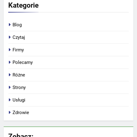
Kategorie
Blog
Czytaj
Firmy
Polecamy
Różne
Strony
Usługi
Zdrowie
Zobacz: