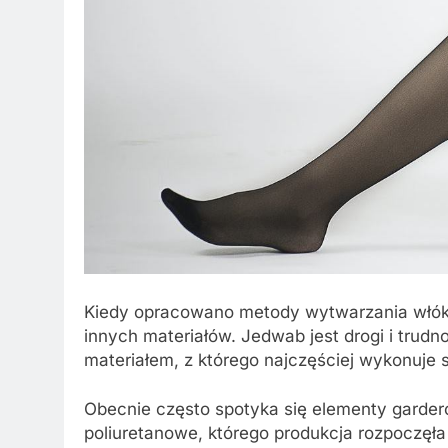
Kiedy opracowano metody wytwarzania włók
innych materiałów. Jedwab jest drogi i trud
materiałem, z którego najczęściej wykonuje s
Obecnie często spotyka się elementy garder
poliuretanowe, którego produkcja rozpoczęła 