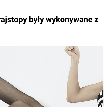
 rajstopy były wykonywane z