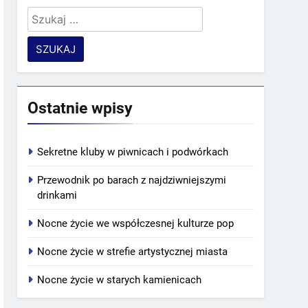
Szukaj:
Ostatnie wpisy
Sekretne kluby w piwnicach i podwórkach
Przewodnik po barach z najdziwniejszymi
drinkami
Nocne życie we współczesnej kulturze pop
Nocne życie w strefie artystycznej miasta
Nocne życie w starych kamienicach