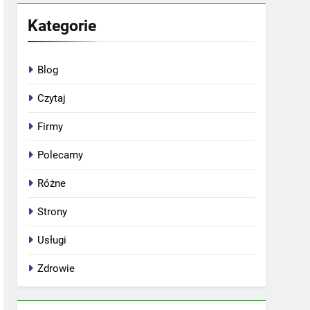
Kategorie
Blog
Czytaj
Firmy
Polecamy
Różne
Strony
Usługi
Zdrowie