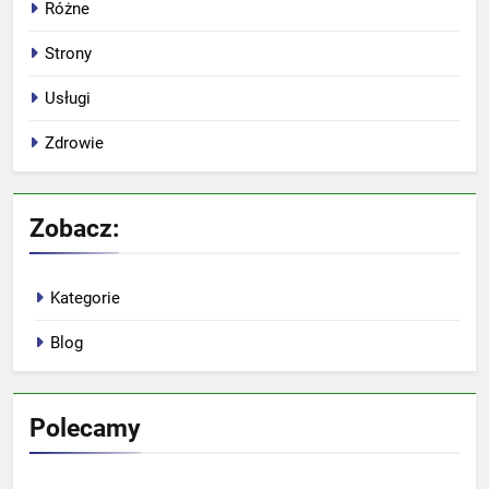
Różne
Strony
Usługi
Zdrowie
Zobacz:
Kategorie
Blog
Polecamy