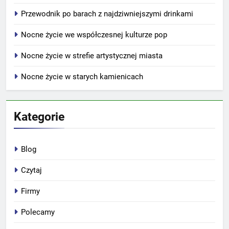
Przewodnik po barach z najdziwniejszymi drinkami
Nocne życie we współczesnej kulturze pop
Nocne życie w strefie artystycznej miasta
Nocne życie w starych kamienicach
Kategorie
Blog
Czytaj
Firmy
Polecamy