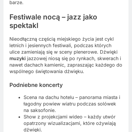
barze.
Festiwale nocą – jazz jako
spektakl
Nieodłączną częścią miejskiego życia jest cykl
letnich i jesiennych festiwali, podczas których
ulice zamieniają się w sceny plenerowe. Dźwięki
muzyki
jazzowej niosą się po rynkach, skwerach i
nawet dachach kamienic, zapraszając każdego do
wspólnego świętowania dźwięku.
Podniebne koncerty
Scena na dachu hotelu – panorama miasta i
łagodny powiew wiatru podczas solówek
na saksofonie.
Show z projekcjami wideo – każdy utwór
opatrzony wizualizacjami, które ożywiają
dźwięki.