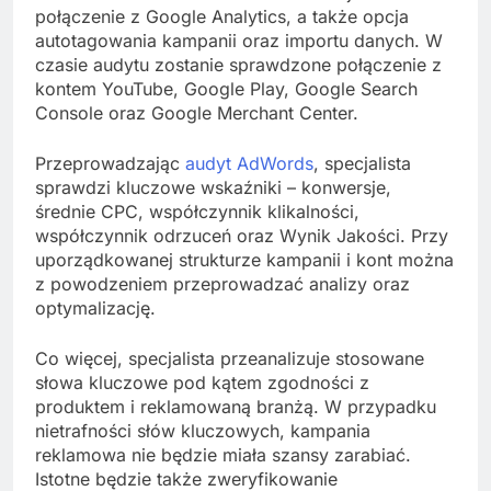
połączenie z Google Analytics, a także opcja
autotagowania kampanii oraz importu danych. W
czasie audytu zostanie sprawdzone połączenie z
kontem YouTube, Google Play, Google Search
Console oraz Google Merchant Center.
Przeprowadzając
audyt AdWords
, specjalista
sprawdzi kluczowe wskaźniki – konwersje,
średnie CPC, współczynnik klikalności,
współczynnik odrzuceń oraz Wynik Jakości. Przy
uporządkowanej strukturze kampanii i kont można
z powodzeniem przeprowadzać analizy oraz
optymalizację.
Co więcej, specjalista przeanalizuje stosowane
słowa kluczowe pod kątem zgodności z
produktem i reklamowaną branżą. W przypadku
nietrafności słów kluczowych, kampania
reklamowa nie będzie miała szansy zarabiać.
Istotne będzie także zweryfikowanie