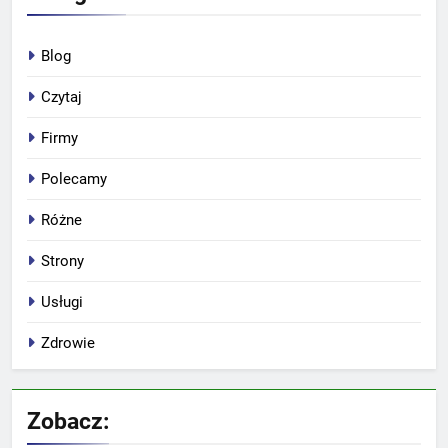
Blog
Czytaj
Firmy
Polecamy
Różne
Strony
Usługi
Zdrowie
Zobacz: