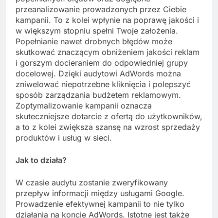
przeanalizowanie prowadzonych przez Ciebie
kampanii. To z kolei wpłynie na poprawę jakości i
w większym stopniu spełni Twoje założenia.
Popełnianie nawet drobnych błędów może
skutkować znaczącym obniżeniem jakości reklam
i gorszym docieraniem do odpowiedniej grupy
docelowej. Dzięki audytowi AdWords można
zniwelować niepotrzebne kliknięcia i polepszyć
sposób zarządzania budżetem reklamowym.
Zoptymalizowanie kampanii oznacza
skuteczniejsze dotarcie z ofertą do użytkowników,
a to z kolei zwiększa szansę na wzrost sprzedaży
produktów i usług w sieci.
Jak to działa?
W czasie audytu zostanie zweryfikowany
przepływ informacji między usługami Google.
Prowadzenie efektywnej kampanii to nie tylko
działania na koncie AdWords. Istotne jest także