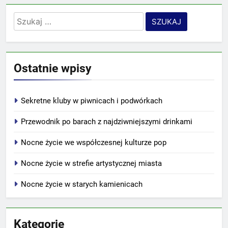
Szukaj:
Ostatnie wpisy
Sekretne kluby w piwnicach i podwórkach
Przewodnik po barach z najdziwniejszymi drinkami
Nocne życie we współczesnej kulturze pop
Nocne życie w strefie artystycznej miasta
Nocne życie w starych kamienicach
Kategorie