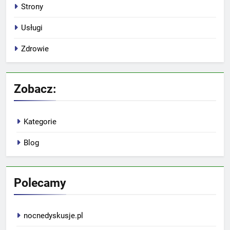
Strony
Usługi
Zdrowie
Zobacz:
Kategorie
Blog
Polecamy
nocnedyskusje.pl