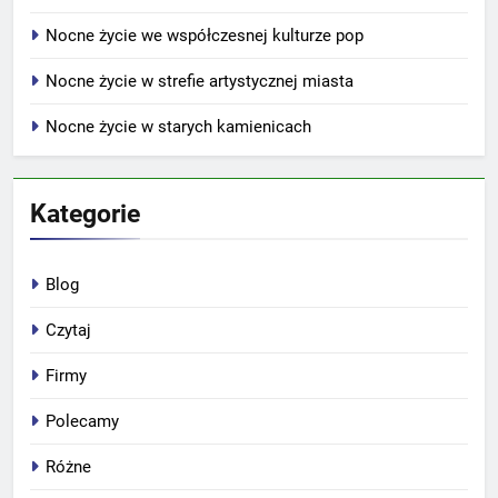
Nocne życie we współczesnej kulturze pop
Nocne życie w strefie artystycznej miasta
Nocne życie w starych kamienicach
Kategorie
Blog
Czytaj
Firmy
Polecamy
Różne