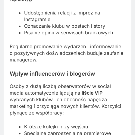
Udostępnienia relacji z imprez na
Instagramie
Oznaczanie klubu w postach i story
Pisanie opinii w serwisach branżowych
Regularne promowanie wydarzeń i informowanie
o pozytywnych doświadczeniach buduje zaufanie
managerów.
Wpływ influencerów i blogerów
Osoby z dużą liczbą obserwatorów w social
media automatycznie lądują na
liście VIP
wybranych klubów. Ich obecność napędza
marketing i przyciąga nowych klientów. Korzyści
płynące ze współpracy:
Krótsze kolejki przy wejściu
Specjalne zaproszenia na premierowe