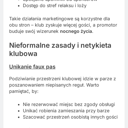
Dostęp do stref relaksu i loży
Takie działania marketingowe są korzystne dla
obu stron – klub zyskuje więcej gości, a promotor
buduje swój wizerunek
nocnego życia
.
Nieformalne zasady i netykieta
klubowa
Unikanie faux pas
Podziwianie przestrzeni klubowej idzie w parze z
poszanowaniem niepisanych reguł. Warto
pamiętać, by:
Nie rezerwować miejsc bez zgody obsługi
Unikać robienia zamieszania przy barze
Szacować przestrzeń osobistą innych gości