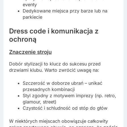
eventy
Dedykowane miejsca przy barze lub na
parkiecie
Dress code i komunikacja z
ochroną
Znaczenie stroju
Dobór stylizacji to klucz do sukcesu przed
drzwiami klubu. Warto zwrócić uwagę na:
Szczerość w doborze ubrań – unikać
przesadnych kombinacji
Styl zgodny z motywem imprezy (np. retro,
glamour, street)
Czystość i schludność od stóp do głów
W niektórych miejscach obowiązuje całkowity