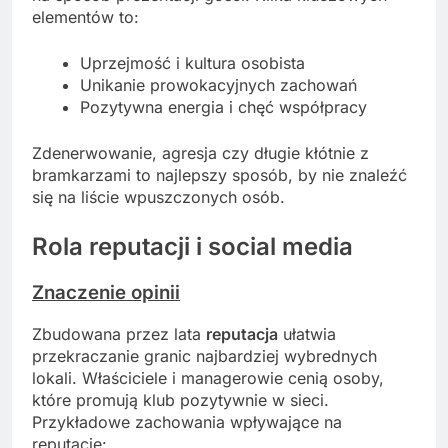
elementów to:
Uprzejmość i kultura osobista
Unikanie prowokacyjnych zachowań
Pozytywna energia i chęć współpracy
Zdenerwowanie, agresja czy długie kłótnie z
bramkarzami to najlepszy sposób, by nie znaleźć
się na liście wpuszczonych osób.
Rola reputacji i social media
Znaczenie opinii
Zbudowana przez lata
reputacja
ułatwia
przekraczanie granic najbardziej wybrednych
lokali. Właściciele i managerowie cenią osoby,
które promują klub pozytywnie w sieci.
Przykładowe zachowania wpływające na
reputację: