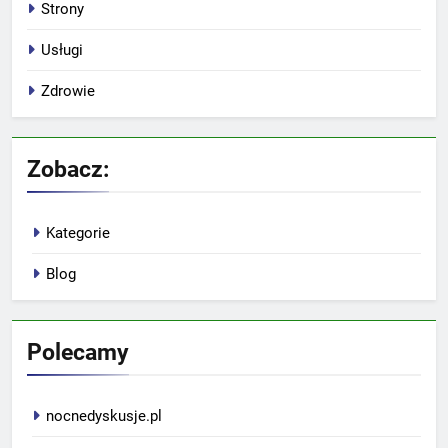
Strony
Usługi
Zdrowie
Zobacz:
Kategorie
Blog
Polecamy
nocnedyskusje.pl