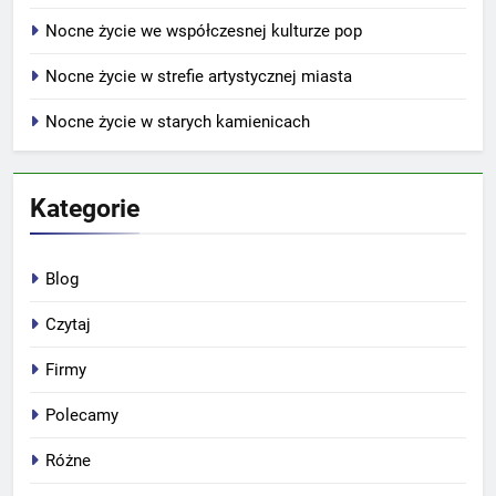
Nocne życie we współczesnej kulturze pop
Nocne życie w strefie artystycznej miasta
Nocne życie w starych kamienicach
Kategorie
Blog
Czytaj
Firmy
Polecamy
Różne