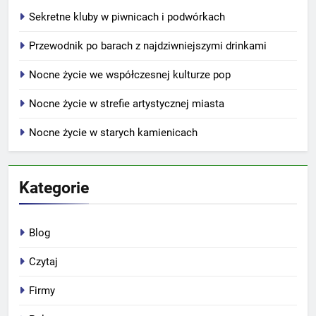
Sekretne kluby w piwnicach i podwórkach
Przewodnik po barach z najdziwniejszymi drinkami
Nocne życie we współczesnej kulturze pop
Nocne życie w strefie artystycznej miasta
Nocne życie w starych kamienicach
Kategorie
Blog
Czytaj
Firmy