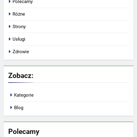
Polecamy
Różne
Strony
Usługi
Zdrowie
Zobacz:
Kategorie
Blog
Polecamy