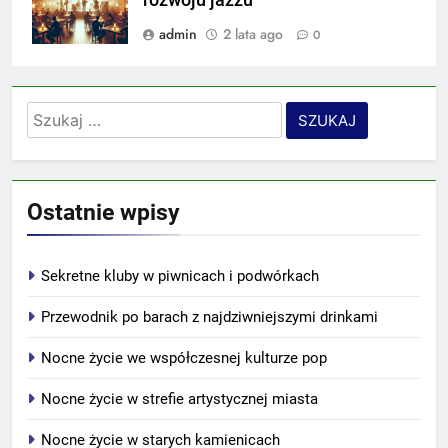
admin
2 lata ago
0
Szukaj:
Ostatnie wpisy
Sekretne kluby w piwnicach i podwórkach
Przewodnik po barach z najdziwniejszymi drinkami
Nocne życie we współczesnej kulturze pop
Nocne życie w strefie artystycznej miasta
Nocne życie w starych kamienicach