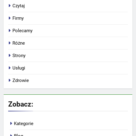
Czytaj
Firmy
Polecamy
Różne
Strony
Usługi
Zdrowie
Zobacz:
Kategorie
Blog