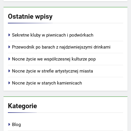
Ostatnie wpisy
Sekretne kluby w piwnicach i podwórkach
Przewodnik po barach z najdziwniejszymi drinkami
Nocne życie we współczesnej kulturze pop
Nocne życie w strefie artystycznej miasta
Nocne życie w starych kamienicach
Kategorie
Blog