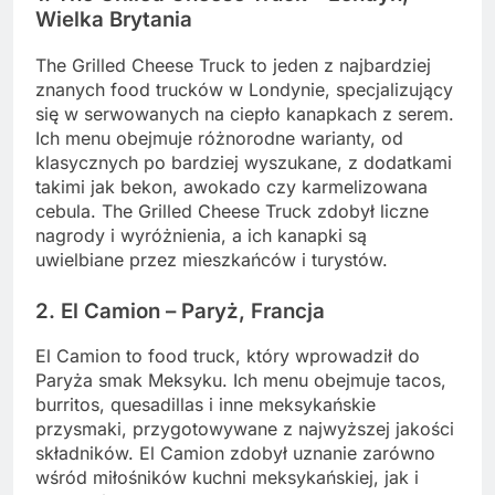
Wielka Brytania
The Grilled Cheese Truck to jeden z najbardziej
znanych food trucków w Londynie, specjalizujący
się w serwowanych na ciepło kanapkach z serem.
Ich menu obejmuje różnorodne warianty, od
klasycznych po bardziej wyszukane, z dodatkami
takimi jak bekon, awokado czy karmelizowana
cebula. The Grilled Cheese Truck zdobył liczne
nagrody i wyróżnienia, a ich kanapki są
uwielbiane przez mieszkańców i turystów.
2. El Camion – Paryż, Francja
El Camion to food truck, który wprowadził do
Paryża smak Meksyku. Ich menu obejmuje tacos,
burritos, quesadillas i inne meksykańskie
przysmaki, przygotowywane z najwyższej jakości
składników. El Camion zdobył uznanie zarówno
wśród miłośników kuchni meksykańskiej, jak i