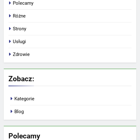
Polecamy
Różne
Strony
Usługi
Zdrowie
Zobacz:
Kategorie
Blog
Polecamy