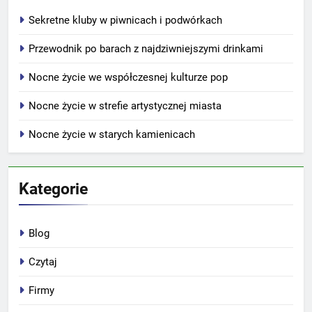
Sekretne kluby w piwnicach i podwórkach
Przewodnik po barach z najdziwniejszymi drinkami
Nocne życie we współczesnej kulturze pop
Nocne życie w strefie artystycznej miasta
Nocne życie w starych kamienicach
Kategorie
Blog
Czytaj
Firmy