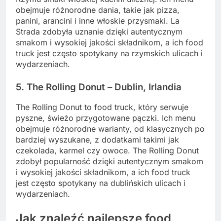
obejmuje różnorodne dania, takie jak pizza,
panini, arancini i inne włoskie przysmaki. La
Strada zdobyła uznanie dzięki autentycznym
smakom i wysokiej jakości składnikom, a ich food
truck jest często spotykany na rzymskich ulicach i
wydarzeniach.
5. The Rolling Donut – Dublin, Irlandia
The Rolling Donut to food truck, który serwuje
pyszne, świeżo przygotowane pączki. Ich menu
obejmuje różnorodne warianty, od klasycznych po
bardziej wyszukane, z dodatkami takimi jak
czekolada, karmel czy owoce. The Rolling Donut
zdobył popularność dzięki autentycznym smakom
i wysokiej jakości składnikom, a ich food truck
jest często spotykany na dublińskich ulicach i
wydarzeniach.
Jak znaleźć najlepsze food