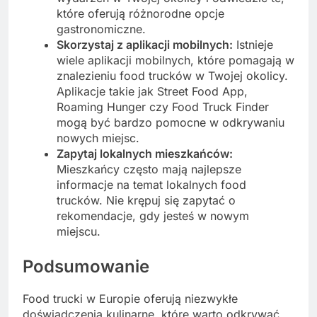
które oferują różnorodne opcje
gastronomiczne.
Skorzystaj z aplikacji mobilnych:
Istnieje
wiele aplikacji mobilnych, które pomagają w
znalezieniu food trucków w Twojej okolicy.
Aplikacje takie jak Street Food App,
Roaming Hunger czy Food Truck Finder
mogą być bardzo pomocne w odkrywaniu
nowych miejsc.
Zapytaj lokalnych mieszkańców:
Mieszkańcy często mają najlepsze
informacje na temat lokalnych food
trucków. Nie krępuj się zapytać o
rekomendacje, gdy jesteś w nowym
miejscu.
Podsumowanie
Food trucki w Europie oferują niezwykłe
doświadczenia kulinarne, które warto odkrywać