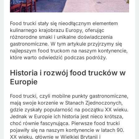
Food trucki stały się nieodłącznym elementem
kulinarnego krajobrazu Europy, oferując
różnorodne smaki i unikalne doświadczenia
gastronomiczne. W tym artykule przyjrzymy się
najlepszym food truckom na naszym kontynencie,
które warto odwiedzić podczas podróży.
Historia i rozwój food trucków w
Europie
Food trucki, czyli mobilne punkty gastronomiczne,
mają swoje korzenie w Stanach Zjednoczonych,
gdzie zyskały popularność na początku XX wieku.
Jednak w Europie ich historia jest nieco krótsza,
choć równie fascynująca. Pierwsze food trucki
pojawiły się na naszym kontynencie w latach 90.
XX wieku, głównie w Wielkiej Brytanii i