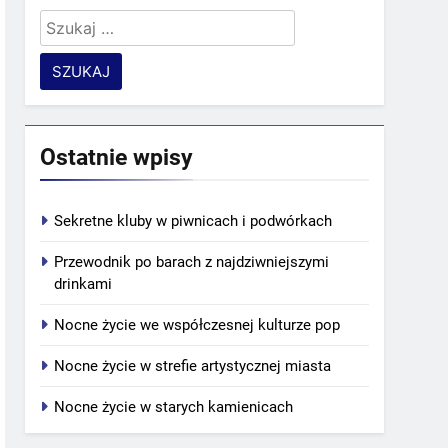
Szukaj:
Ostatnie wpisy
Sekretne kluby w piwnicach i podwórkach
Przewodnik po barach z najdziwniejszymi
drinkami
Nocne życie we współczesnej kulturze pop
Nocne życie w strefie artystycznej miasta
Nocne życie w starych kamienicach