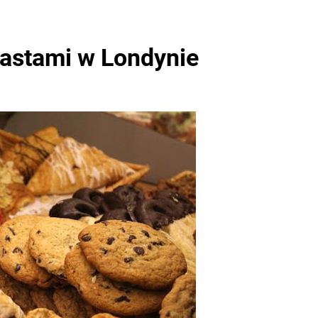
iastami w Londynie