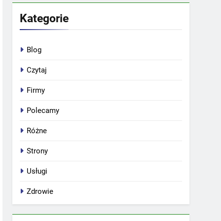
Kategorie
Blog
Czytaj
Firmy
Polecamy
Różne
Strony
Usługi
Zdrowie