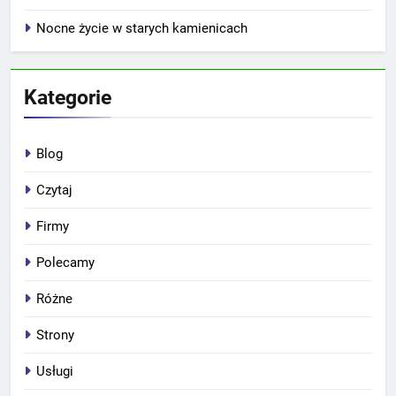
Nocne życie w starych kamienicach
Kategorie
Blog
Czytaj
Firmy
Polecamy
Różne
Strony
Usługi