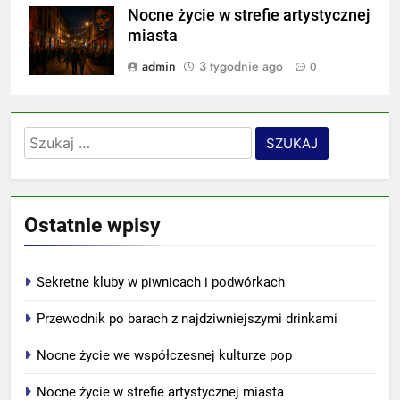
Nocne życie w strefie artystycznej
miasta
admin
3 tygodnie ago
0
Szukaj:
Ostatnie wpisy
Sekretne kluby w piwnicach i podwórkach
Przewodnik po barach z najdziwniejszymi drinkami
Nocne życie we współczesnej kulturze pop
Nocne życie w strefie artystycznej miasta