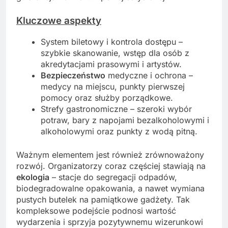
Kluczowe aspekty
System biletowy i kontrola dostępu –
szybkie skanowanie, wstęp dla osób z
akredytacjami prasowymi i artystów.
Bezpieczeństwo
medyczne i ochrona –
medycy na miejscu, punkty pierwszej
pomocy oraz służby porządkowe.
Strefy gastronomiczne – szeroki wybór
potraw, bary z napojami bezalkoholowymi i
alkoholowymi oraz punkty z wodą pitną.
Ważnym elementem jest również zrównoważony
rozwój. Organizatorzy coraz częściej stawiają na
ekologia
– stacje do segregacji odpadów,
biodegradowalne opakowania, a nawet wymiana
pustych butelek na pamiątkowe gadżety. Tak
kompleksowe podejście podnosi wartość
wydarzenia i sprzyja pozytywnemu wizerunkowi