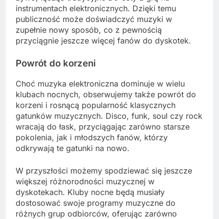
instrumentach elektronicznych. Dzięki temu
publiczność może doświadczyć muzyki w
zupełnie nowy sposób, co z pewnością
przyciągnie jeszcze więcej fanów do dyskotek.
Powrót do korzeni
Choć muzyka elektroniczna dominuje w wielu
klubach nocnych, obserwujemy także powrót do
korzeni i rosnącą popularność klasycznych
gatunków muzycznych. Disco, funk, soul czy rock
wracają do łask, przyciągając zarówno starsze
pokolenia, jak i młodszych fanów, którzy
odkrywają te gatunki na nowo.
W przyszłości możemy spodziewać się jeszcze
większej różnorodności muzycznej w
dyskotekach. Kluby nocne będą musiały
dostosować swoje programy muzyczne do
różnych grup odbiorców, oferując zarówno