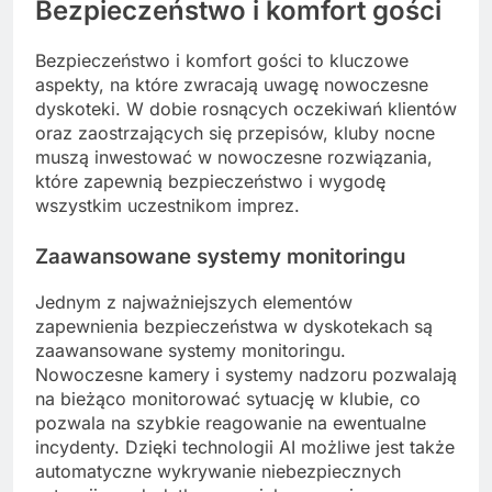
Bezpieczeństwo i komfort gości
Bezpieczeństwo i komfort gości to kluczowe
aspekty, na które zwracają uwagę nowoczesne
dyskoteki. W dobie rosnących oczekiwań klientów
oraz zaostrzających się przepisów, kluby nocne
muszą inwestować w nowoczesne rozwiązania,
które zapewnią bezpieczeństwo i wygodę
wszystkim uczestnikom imprez.
Zaawansowane systemy monitoringu
Jednym z najważniejszych elementów
zapewnienia bezpieczeństwa w dyskotekach są
zaawansowane systemy monitoringu.
Nowoczesne kamery i systemy nadzoru pozwalają
na bieżąco monitorować sytuację w klubie, co
pozwala na szybkie reagowanie na ewentualne
incydenty. Dzięki technologii AI możliwe jest także
automatyczne wykrywanie niebezpiecznych