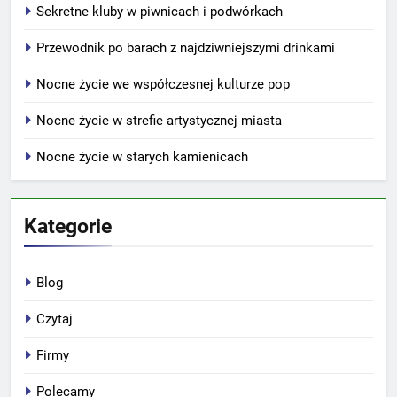
Sekretne kluby w piwnicach i podwórkach
Przewodnik po barach z najdziwniejszymi drinkami
Nocne życie we współczesnej kulturze pop
Nocne życie w strefie artystycznej miasta
Nocne życie w starych kamienicach
Kategorie
Blog
Czytaj
Firmy
Polecamy