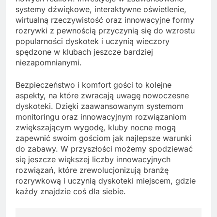
systemy dźwiękowe, interaktywne oświetlenie,
wirtualną rzeczywistość oraz innowacyjne formy
rozrywki z pewnością przyczynią się do wzrostu
popularności dyskotek i uczynią wieczory
spędzone w klubach jeszcze bardziej
niezapomnianymi.
Bezpieczeństwo i komfort gości to kolejne
aspekty, na które zwracają uwagę nowoczesne
dyskoteki. Dzięki zaawansowanym systemom
monitoringu oraz innowacyjnym rozwiązaniom
zwiększającym wygodę, kluby nocne mogą
zapewnić swoim gościom jak najlepsze warunki
do zabawy. W przyszłości możemy spodziewać
się jeszcze większej liczby innowacyjnych
rozwiązań, które zrewolucjonizują branżę
rozrywkową i uczynią dyskoteki miejscem, gdzie
każdy znajdzie coś dla siebie.