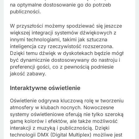
na optymalne dostosowanie go do potrzeb
publiczności.
W przyszłości możemy spodziewać się jeszcze
większej integracji systemów dźwiękowych z
innymi technologiami, takimi jak sztuczna
inteligencja czy rzeczywistość rozszerzona.
Dzięki temu dźwięk w dyskotekach będzie mógł
być dynamicznie dostosowywany do nastroju i
preferencji gości, co z pewnością podniesie
jakość zabawy.
Interaktywne oświetlenie
Oświetlenie odgrywa kluczową rolę w tworzeniu
atmosfery w klubach nocnych. Nowoczesne
systemy oświetleniowe oferują nie tylko szeroką
gamę kolorów i efektów, ale także możliwość
interakcji z muzyką i publicznością. Dzięki
technologii DMX (Digital Multiplex) możliwe jest