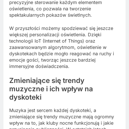
precyzyjne sterowanie każdym elementem
oświetlenia, co pozwala na tworzenie
spektakularnych pokazów świetlnych.
W przyszłości możemy spodziewać się jeszcze
większej personalizacji oświetlenia. Dzięki
technologii IoT (Internet of Things) oraz
zaawansowanym algorytmom, oświetlenie w
dyskotekach będzie mogło reagować na ruchy i
emocje gości, tworząc jeszcze bardziej
immersyjne doświadczenia.
Zmieniające się trendy
muzyczne i ich wpływ na
dyskoteki
Muzyka jest sercem każdej dyskoteki, a
zmieniające się trendy muzyczne mają ogromny
wpływ na to, jak kluby nocne funkcjonują i jakie