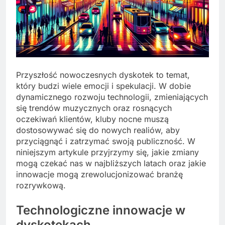
Przyszłość nowoczesnych dyskotek to temat,
który budzi wiele emocji i spekulacji. W dobie
dynamicznego rozwoju technologii, zmieniających
się trendów muzycznych oraz rosnących
oczekiwań klientów, kluby nocne muszą
dostosowywać się do nowych realiów, aby
przyciągnąć i zatrzymać swoją publiczność. W
niniejszym artykule przyjrzymy się, jakie zmiany
mogą czekać nas w najbliższych latach oraz jakie
innowacje mogą zrewolucjonizować branżę
rozrywkową.
Technologiczne innowacje w
dyskotekach