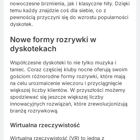
nowoczesne brzmienia, jak i klasyczne hity. Dzięki
temu każdy znajdzie coś dla siebie, co z
pewnością przyczyni się do wzrostu popularności
dyskotek.
Nowe formy rozrywki w
dyskotekach
Współczesne dyskoteki to nie tylko muzyka i
taniec. Coraz częściej kluby nocne oferują swoim
gościom różnorodne formy rozrywki, które mają
na celu urozmaicenie wieczoru i przyciągnięcie
większej liczby klientów. W przyszłości możemy
spodziewać się jeszcze większej liczby
innowacyjnych rozwiązań, które zrewolucjonizują
branżę rozrywkową.
Wirtualna rzeczywistość
Wirtualna rzeczywistość (VR) to jedna z