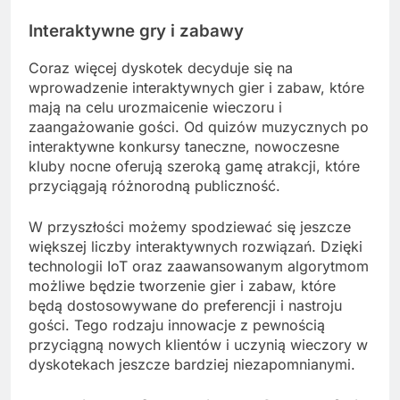
Interaktywne gry i zabawy
Coraz więcej dyskotek decyduje się na
wprowadzenie interaktywnych gier i zabaw, które
mają na celu urozmaicenie wieczoru i
zaangażowanie gości. Od quizów muzycznych po
interaktywne konkursy taneczne, nowoczesne
kluby nocne oferują szeroką gamę atrakcji, które
przyciągają różnorodną publiczność.
W przyszłości możemy spodziewać się jeszcze
większej liczby interaktywnych rozwiązań. Dzięki
technologii IoT oraz zaawansowanym algorytmom
możliwe będzie tworzenie gier i zabaw, które
będą dostosowywane do preferencji i nastroju
gości. Tego rodzaju innowacje z pewnością
przyciągną nowych klientów i uczynią wieczory w
dyskotekach jeszcze bardziej niezapomnianymi.