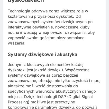
Technologia odgrywa coraz większą rolę w
kształtowaniu przyszłości dyskotek. Od
zaawansowanych systemów dźwiękowych po
interaktywne oświetlenie, nowoczesne kluby
nocne inwestują w najnowsze rozwiązania, aby
zapewnić swoim gościom niezapomniane
wrażenia.
Systemy dźwiękowe i akustyka
Jednym z kluczowych elementów każdej
dyskoteki jest jakość dźwięku. Współczesne
systemy dźwiękowe są coraz bardziej
zaawansowane, oferując nie tylko czystość i moc,
ale także możliwość dostosowania do
specyficznych warunków akustycznych danego
miejsca. Dzięki technologii DSP (Digital Signal
Processing) możliwe jest precyzyjne
kontrolowanie parametrów dźwięku, co pozwala