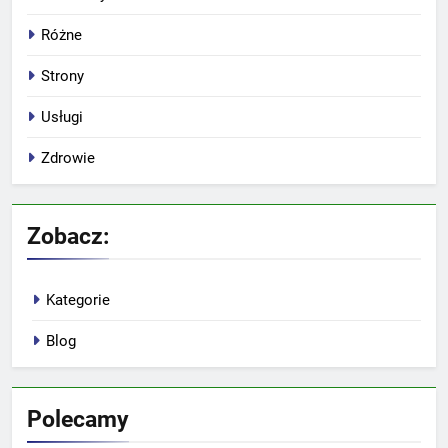
Różne
Strony
Usługi
Zdrowie
Zobacz:
Kategorie
Blog
Polecamy