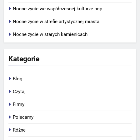
Nocne życie we współczesnej kulturze pop
Nocne życie w strefie artystycznej miasta
Nocne życie w starych kamienicach
Kategorie
Blog
Czytaj
Firmy
Polecamy
Różne