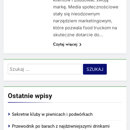
markę. Media społecznościowe
stały się nieodzownym
narzędziem marketingowym,
które pozwala food truckom na
skuteczne dotarcie do…
Czytaj więcej
Szukaj:
Ostatnie wpisy
Sekretne kluby w piwnicach i podwórkach
Przewodnik po barach z najdziwniejszymi drinkami