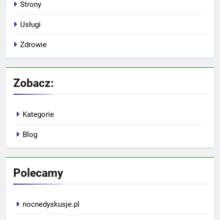
Strony
Usługi
Zdrowie
Zobacz:
Kategorie
Blog
Polecamy
nocnedyskusje.pl