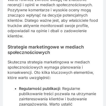
recenzji i opinii w mediach społecznościowych.
Pozytywne komentarze i wysokie oceny mogą
znacząco wpłynąć na decyzje potencjalnych
klientów. Dlatego ważne jest, aby właściciele food
trucków aktywnie monitorowali swoje profile,
odpowiadali na opinie i dbali o zadowolenie
klientów.
Strategie marketingowe w mediach
społecznościowych
Skuteczna strategia marketingowa w mediach
społecznościowych wymaga planowania i
konsekwencji. Oto kilka kluczowych elementów,
które warto uwzględnić:
Regularność publikacji:
Regularne
publikowanie treści pozwala na utrzymanie
zainteresowania klientów i budowanie
zaangażowania. Warto ustalić