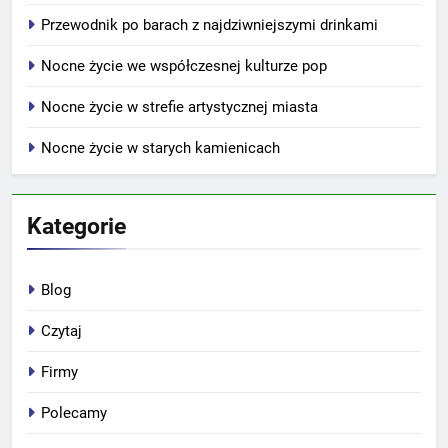
Przewodnik po barach z najdziwniejszymi drinkami
Nocne życie we współczesnej kulturze pop
Nocne życie w strefie artystycznej miasta
Nocne życie w starych kamienicach
Kategorie
Blog
Czytaj
Firmy
Polecamy