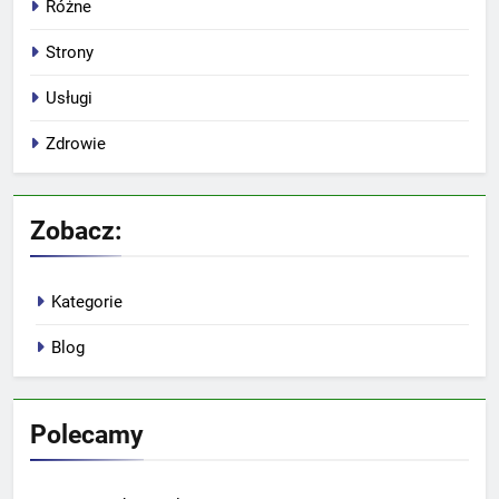
Różne
Strony
Usługi
Zdrowie
Zobacz:
Kategorie
Blog
Polecamy