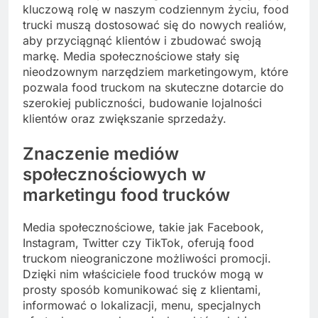
kluczową rolę w naszym codziennym życiu, food
trucki muszą dostosować się do nowych realiów,
aby przyciągnąć klientów i zbudować swoją
markę. Media społecznościowe stały się
nieodzownym narzędziem marketingowym, które
pozwala food truckom na skuteczne dotarcie do
szerokiej publiczności, budowanie lojalności
klientów oraz zwiększanie sprzedaży.
Znaczenie mediów
społecznościowych w
marketingu food trucków
Media społecznościowe, takie jak Facebook,
Instagram, Twitter czy TikTok, oferują food
truckom nieograniczone możliwości promocji.
Dzięki nim właściciele food trucków mogą w
prosty sposób komunikować się z klientami,
informować o lokalizacji, menu, specjalnych