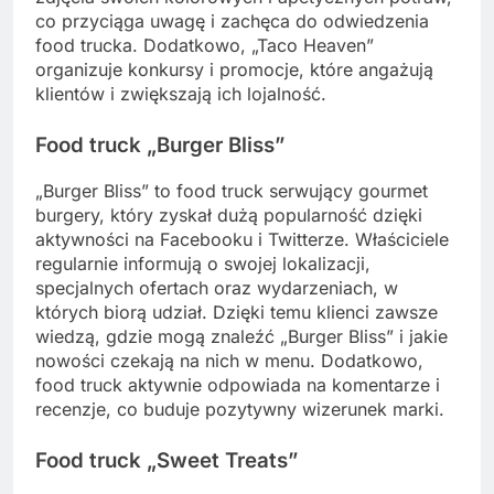
co przyciąga uwagę i zachęca do odwiedzenia
food trucka. Dodatkowo, „Taco Heaven”
organizuje konkursy i promocje, które angażują
klientów i zwiększają ich lojalność.
Food truck „Burger Bliss”
„Burger Bliss” to food truck serwujący gourmet
burgery, który zyskał dużą popularność dzięki
aktywności na Facebooku i Twitterze. Właściciele
regularnie informują o swojej lokalizacji,
specjalnych ofertach oraz wydarzeniach, w
których biorą udział. Dzięki temu klienci zawsze
wiedzą, gdzie mogą znaleźć „Burger Bliss” i jakie
nowości czekają na nich w menu. Dodatkowo,
food truck aktywnie odpowiada na komentarze i
recenzje, co buduje pozytywny wizerunek marki.
Food truck „Sweet Treats”