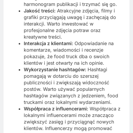
harmonogram publikacji i trzymać się go.
Jakość treści:
Atrakcyjne zdjęcia, filmy i
grafiki przyciągają uwagę i zachęcają do
interakcji. Warto inwestować w
profesjonalne zdjęcia potraw oraz
kreatywne treści.
Interakcja z klientami:
Odpowiadanie na
komentarze, wiadomości i recenzje
pokazuje, że food truck dba o swoich
klientów i jest otwarty na ich opinie.
Wykorzystanie hashtagów:
Hashtagi
pomagają w dotarciu do szerszej
publiczności i zwiększają widoczność
postów. Warto używać popularnych
hashtagów związanych z jedzeniem, food
truckami oraz lokalnymi wydarzeniami.
Współpraca z influencerami:
Współpraca z
lokalnymi influencerami może znacząco
zwiększyć zasięg i przyciągnąć nowych
klientów. Influencerzy mogą promować