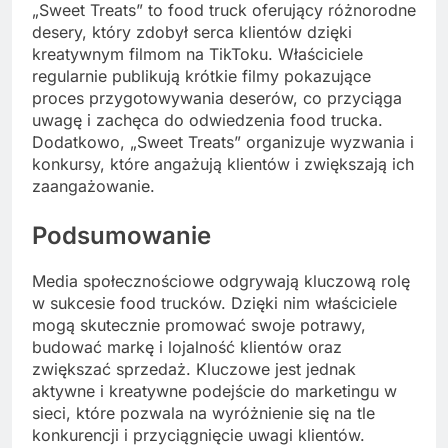
„Sweet Treats” to food truck oferujący różnorodne
desery, który zdobył serca klientów dzięki
kreatywnym filmom na TikToku. Właściciele
regularnie publikują krótkie filmy pokazujące
proces przygotowywania deserów, co przyciąga
uwagę i zachęca do odwiedzenia food trucka.
Dodatkowo, „Sweet Treats” organizuje wyzwania i
konkursy, które angażują klientów i zwiększają ich
zaangażowanie.
Podsumowanie
Media społecznościowe odgrywają kluczową rolę
w sukcesie food trucków. Dzięki nim właściciele
mogą skutecznie promować swoje potrawy,
budować markę i lojalność klientów oraz
zwiększać sprzedaż. Kluczowe jest jednak
aktywne i kreatywne podejście do marketingu w
sieci, które pozwala na wyróżnienie się na tle
konkurencji i przyciągnięcie uwagi klientów.