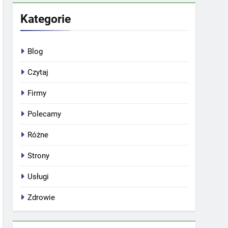
Kategorie
Blog
Czytaj
Firmy
Polecamy
Różne
Strony
Usługi
Zdrowie