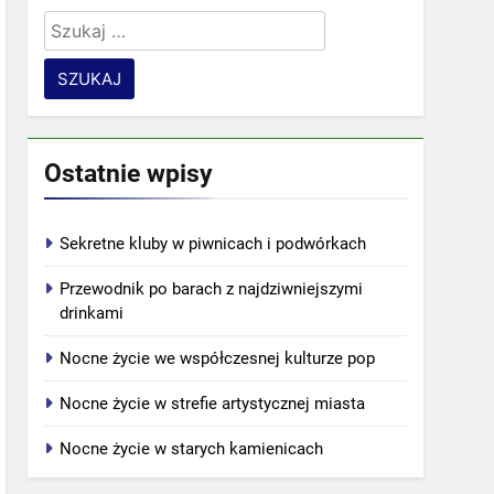
Szukaj:
Ostatnie wpisy
Sekretne kluby w piwnicach i podwórkach
Przewodnik po barach z najdziwniejszymi
drinkami
Nocne życie we współczesnej kulturze pop
Nocne życie w strefie artystycznej miasta
Nocne życie w starych kamienicach