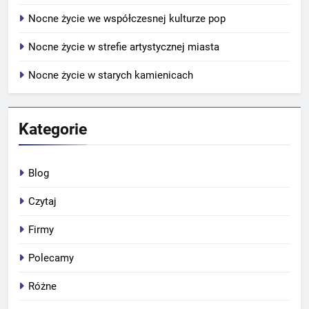
Nocne życie we współczesnej kulturze pop
Nocne życie w strefie artystycznej miasta
Nocne życie w starych kamienicach
Kategorie
Blog
Czytaj
Firmy
Polecamy
Różne