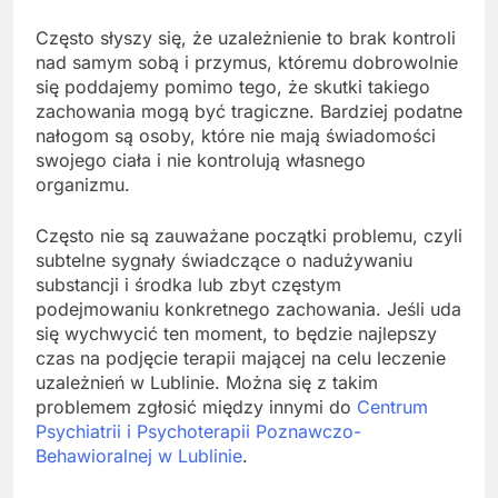
Często słyszy się, że uzależnienie to brak kontroli
nad samym sobą i przymus, któremu dobrowolnie
się poddajemy pomimo tego, że skutki takiego
zachowania mogą być tragiczne. Bardziej podatne
nałogom są osoby, które nie mają świadomości
swojego ciała i nie kontrolują własnego
organizmu.
Często nie są zauważane początki problemu, czyli
subtelne sygnały świadczące o nadużywaniu
substancji i środka lub zbyt częstym
podejmowaniu konkretnego zachowania. Jeśli uda
się wychwycić ten moment, to będzie najlepszy
czas na podjęcie terapii mającej na celu leczenie
uzależnień w Lublinie. Można się z takim
problemem zgłosić między innymi do
Centrum
Psychiatrii i Psychoterapii Poznawczo-
Behawioralnej w Lublinie
.