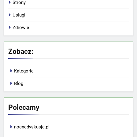
Strony
Usługi
Zdrowie
Zobacz:
Kategorie
Blog
Polecamy
nocnedyskusje.pl