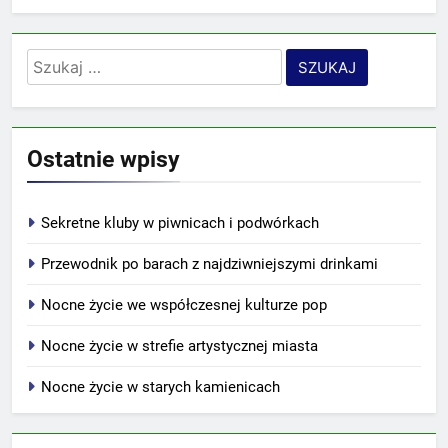
Szukaj:
Ostatnie wpisy
Sekretne kluby w piwnicach i podwórkach
Przewodnik po barach z najdziwniejszymi drinkami
Nocne życie we współczesnej kulturze pop
Nocne życie w strefie artystycznej miasta
Nocne życie w starych kamienicach