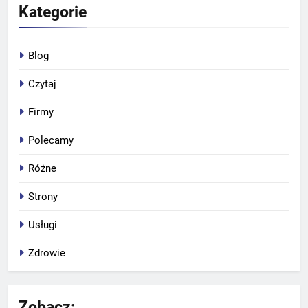
Kategorie
Blog
Czytaj
Firmy
Polecamy
Różne
Strony
Usługi
Zdrowie
Zobacz: