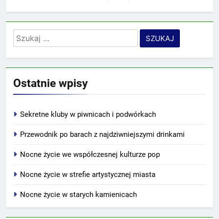
Szukaj:
Ostatnie wpisy
Sekretne kluby w piwnicach i podwórkach
Przewodnik po barach z najdziwniejszymi drinkami
Nocne życie we współczesnej kulturze pop
Nocne życie w strefie artystycznej miasta
Nocne życie w starych kamienicach