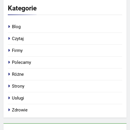
Kategorie
Blog
Czytaj
Firmy
Polecamy
Różne
Strony
Usługi
Zdrowie