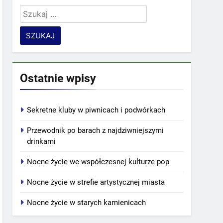
Szukaj:
Ostatnie wpisy
Sekretne kluby w piwnicach i podwórkach
Przewodnik po barach z najdziwniejszymi
drinkami
Nocne życie we współczesnej kulturze pop
Nocne życie w strefie artystycznej miasta
Nocne życie w starych kamienicach