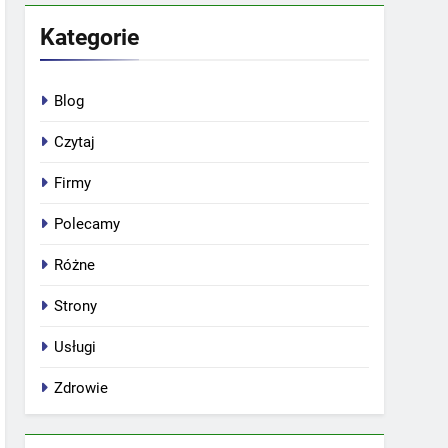
Kategorie
Blog
Czytaj
Firmy
Polecamy
Różne
Strony
Usługi
Zdrowie