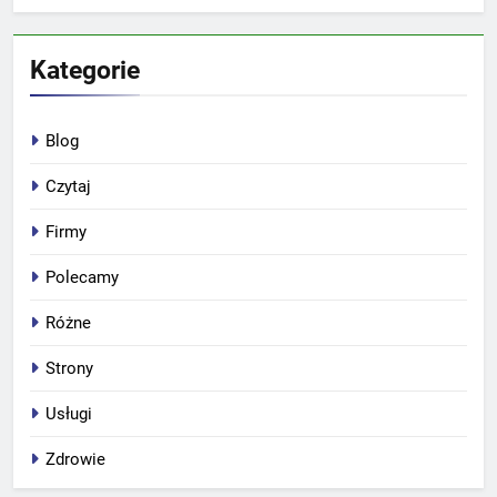
Kategorie
Blog
Czytaj
Firmy
Polecamy
Różne
Strony
Usługi
Zdrowie