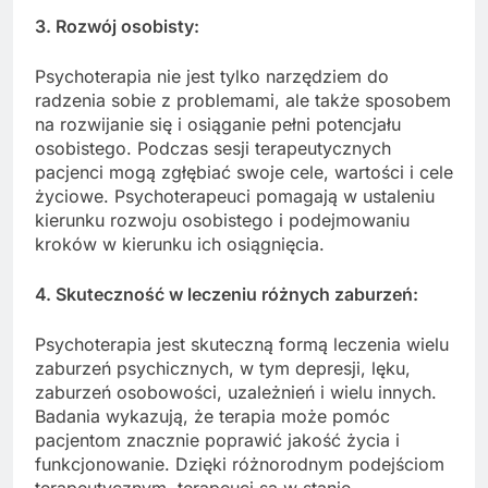
3. Rozwój osobisty:
Psychoterapia nie jest tylko narzędziem do
radzenia sobie z problemami, ale także sposobem
na rozwijanie się i osiąganie pełni potencjału
osobistego. Podczas sesji terapeutycznych
pacjenci mogą zgłębiać swoje cele, wartości i cele
życiowe. Psychoterapeuci pomagają w ustaleniu
kierunku rozwoju osobistego i podejmowaniu
kroków w kierunku ich osiągnięcia.
4. Skuteczność w leczeniu różnych zaburzeń:
Psychoterapia jest skuteczną formą leczenia wielu
zaburzeń psychicznych, w tym depresji, lęku,
zaburzeń osobowości, uzależnień i wielu innych.
Badania wykazują, że terapia może pomóc
pacjentom znacznie poprawić jakość życia i
funkcjonowanie. Dzięki różnorodnym podejściom