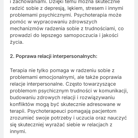
i zachowaniami. Dzięki temu można skutecznie
radzić sobie z depresją, lękiem, stresem i innymi
problemami psychicznymi. Psychoterapia może
pomóc w wypracowaniu zdrowszych
mechanizmów radzenia sobie z trudnościami, co
prowadzi do lepszego samopoczucia i jakości
życia.
2. Poprawa relacji interpersonalnych:
Terapia nie tylko pomaga w radzeniu sobie z
problemami emocjonalnymi, ale także poprawia
relacje interpersonalne. Często towarzyszące
problemom psychicznym trudności w komunikacji,
budowaniu zdrowych relacji i rozwiązywaniu
konfliktów mogą być skutecznie adresowane w
terapii. Psychoterapeuci pomagają pacjentom
zrozumieć swoje potrzeby i uczucia oraz nauczyć
się skuteczniej wyrażać siebie w relacjach z
innymi.