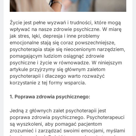
Życie jest pełne wyzwań i trudności, które mogą
wpływać na nasze zdrowie psychiczne. W miarę
jak stres, lęki, depresja i inne problemy
emocjonalne stają się coraz powszechniejsze,
psychoterapia staje się nieocenionym narzędziem,
pomagającym ludziom osiągnąć zdrowie
psychiczne i życie w równowadze. W niniejszym
artykule przyjrzymy się głównym zaletom
psychoterapii i dlaczego warto rozważyć
korzystanie z tej formy wsparcia.
1. Poprawa zdrowia psychicznego:
Jedną z głównych zalet psychoterapii jest
poprawa zdrowia psychicznego. Psychoterapeuci
są wyszkoleni, aby pomagać pacjentom
zrozumieć i zarządzać swoimi emocjami, myślami