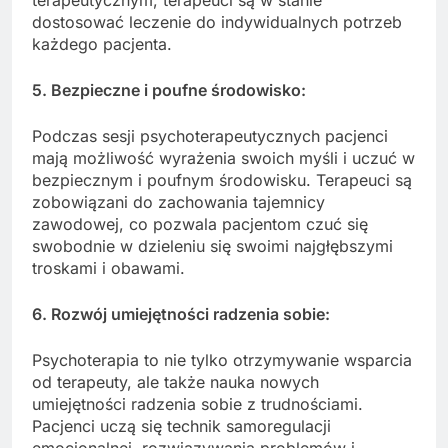
terapeutycznym, terapeuci są w stanie
dostosować leczenie do indywidualnych potrzeb
każdego pacjenta.
5. Bezpieczne i poufne środowisko:
Podczas sesji psychoterapeutycznych pacjenci
mają możliwość wyrażenia swoich myśli i uczuć w
bezpiecznym i poufnym środowisku. Terapeuci są
zobowiązani do zachowania tajemnicy
zawodowej, co pozwala pacjentom czuć się
swobodnie w dzieleniu się swoimi najgłębszymi
troskami i obawami.
6. Rozwój umiejętności radzenia sobie:
Psychoterapia to nie tylko otrzymywanie wsparcia
od terapeuty, ale także nauka nowych
umiejętności radzenia sobie z trudnościami.
Pacjenci uczą się technik samoregulacji