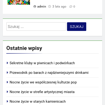
admin
3 lata ago
0
Szukaj:
Ostatnie wpisy
Sekretne kluby w piwnicach i podwórkach
Przewodnik po barach z najdziwniejszymi drinkami
Nocne życie we współczesnej kulturze pop
Nocne życie w strefie artystycznej miasta
Nocne życie w starych kamienicach