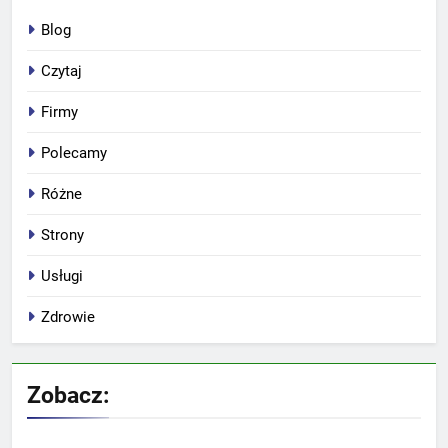
Blog
Czytaj
Firmy
Polecamy
Różne
Strony
Usługi
Zdrowie
Zobacz: