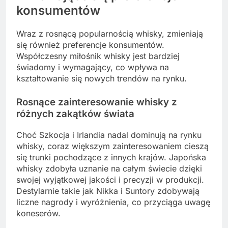
konsumentów
Wraz z rosnącą popularnością whisky, zmieniają
się również preferencje konsumentów.
Współczesny miłośnik whisky jest bardziej
świadomy i wymagający, co wpływa na
kształtowanie się nowych trendów na rynku.
Rosnące zainteresowanie whisky z
różnych zakątków świata
Choć Szkocja i Irlandia nadal dominują na rynku
whisky, coraz większym zainteresowaniem cieszą
się trunki pochodzące z innych krajów. Japońska
whisky zdobyła uznanie na całym świecie dzięki
swojej wyjątkowej jakości i precyzji w produkcji.
Destylarnie takie jak Nikka i Suntory zdobywają
liczne nagrody i wyróżnienia, co przyciąga uwagę
koneserów.