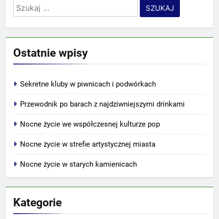
Szukaj:
Ostatnie wpisy
Sekretne kluby w piwnicach i podwórkach
Przewodnik po barach z najdziwniejszymi drinkami
Nocne życie we współczesnej kulturze pop
Nocne życie w strefie artystycznej miasta
Nocne życie w starych kamienicach
Kategorie