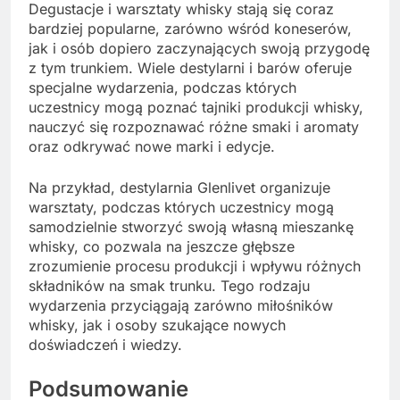
Degustacje i warsztaty whisky stają się coraz
bardziej popularne, zarówno wśród koneserów,
jak i osób dopiero zaczynających swoją przygodę
z tym trunkiem. Wiele destylarni i barów oferuje
specjalne wydarzenia, podczas których
uczestnicy mogą poznać tajniki produkcji whisky,
nauczyć się rozpoznawać różne smaki i aromaty
oraz odkrywać nowe marki i edycje.
Na przykład, destylarnia Glenlivet organizuje
warsztaty, podczas których uczestnicy mogą
samodzielnie stworzyć swoją własną mieszankę
whisky, co pozwala na jeszcze głębsze
zrozumienie procesu produkcji i wpływu różnych
składników na smak trunku. Tego rodzaju
wydarzenia przyciągają zarówno miłośników
whisky, jak i osoby szukające nowych
doświadczeń i wiedzy.
Podsumowanie