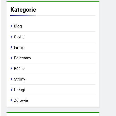
Kategorie
Blog
Czytaj
Firmy
Polecamy
Różne
Strony
Usługi
Zdrowie