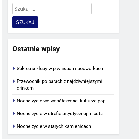
Szukaj:
Ostatnie wpisy
Sekretne kluby w piwnicach i podwórkach
Przewodnik po barach z najdziwniejszymi
drinkami
Nocne życie we współczesnej kulturze pop
Nocne życie w strefie artystycznej miasta
Nocne życie w starych kamienicach