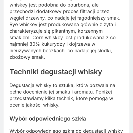
whiskey jest podobna do bourbona, ale
przechodzi dodatkowy proces filtracji przez
węgiel drzewny, co nadaje jej łagodniejszy smak.
Rye whiskey jest produkowana głównie z żyta i
charakteryzuje się pikantnym, korzennym
smakiem. Corn whiskey jest produkowana z co
najmniej 80% kukurydzy i dojrzewa w
nieużywanych beczkach, co nadaje jej słodki,
zbożowy smak.
Techniki degustacji whisky
Degustacja whisky to sztuka, która pozwala na
pełne docenienie jej smaku i aromatu. Poniżej
przedstawiamy kilka technik, które pomogą w
ocenie jakości whisky.
Wybór odpowiedniego szkła
Wybór odpowiedniego szkła do degustacji whisky