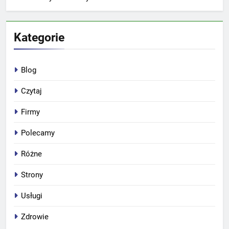
Kategorie
Blog
Czytaj
Firmy
Polecamy
Różne
Strony
Usługi
Zdrowie