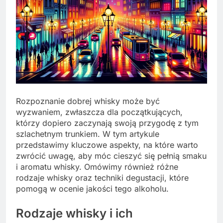
Rozpoznanie dobrej whisky może być
wyzwaniem, zwłaszcza dla początkujących,
którzy dopiero zaczynają swoją przygodę z tym
szlachetnym trunkiem. W tym artykule
przedstawimy kluczowe aspekty, na które warto
zwrócić uwagę, aby móc cieszyć się pełnią smaku
i aromatu whisky. Omówimy również różne
rodzaje whisky oraz techniki degustacji, które
pomogą w ocenie jakości tego alkoholu.
Rodzaje whisky i ich