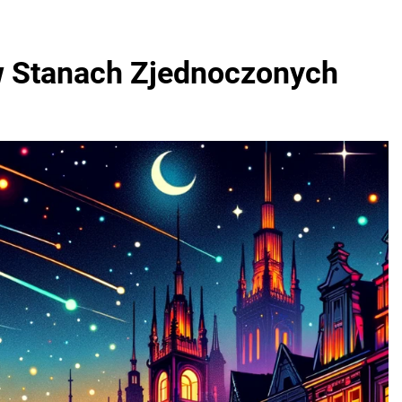
w Stanach Zjednoczonych