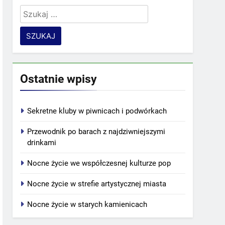
Szukaj:
Ostatnie wpisy
Sekretne kluby w piwnicach i podwórkach
Przewodnik po barach z najdziwniejszymi
drinkami
Nocne życie we współczesnej kulturze pop
Nocne życie w strefie artystycznej miasta
Nocne życie w starych kamienicach