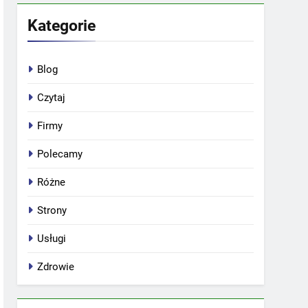
Kategorie
Blog
Czytaj
Firmy
Polecamy
Różne
Strony
Usługi
Zdrowie