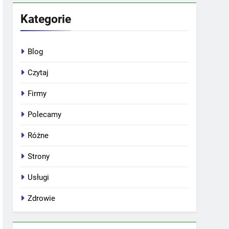
Kategorie
Blog
Czytaj
Firmy
Polecamy
Różne
Strony
Usługi
Zdrowie