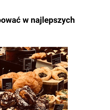
óbować w najlepszych