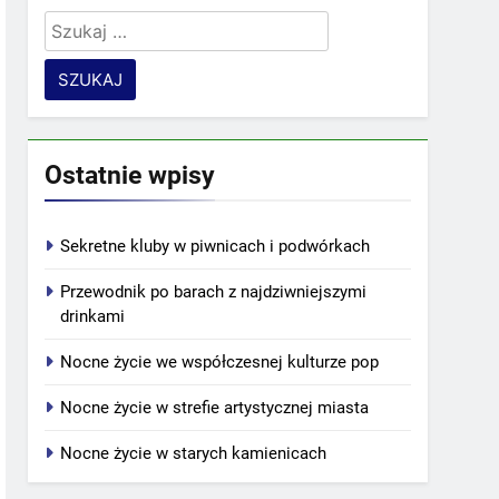
Szukaj:
Ostatnie wpisy
Sekretne kluby w piwnicach i podwórkach
Przewodnik po barach z najdziwniejszymi
drinkami
Nocne życie we współczesnej kulturze pop
Nocne życie w strefie artystycznej miasta
Nocne życie w starych kamienicach