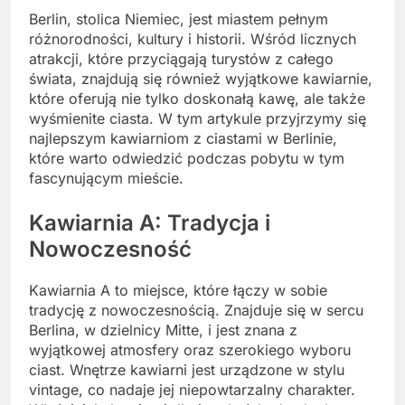
Berlin, stolica Niemiec, jest miastem pełnym
różnorodności, kultury i historii. Wśród licznych
atrakcji, które przyciągają turystów z całego
świata, znajdują się również wyjątkowe kawiarnie,
które oferują nie tylko doskonałą kawę, ale także
wyśmienite ciasta. W tym artykule przyjrzymy się
najlepszym kawiarniom z ciastami w Berlinie,
które warto odwiedzić podczas pobytu w tym
fascynującym mieście.
Kawiarnia A: Tradycja i
Nowoczesność
Kawiarnia A to miejsce, które łączy w sobie
tradycję z nowoczesnością. Znajduje się w sercu
Berlina, w dzielnicy Mitte, i jest znana z
wyjątkowej atmosfery oraz szerokiego wyboru
ciast. Wnętrze kawiarni jest urządzone w stylu
vintage, co nadaje jej niepowtarzalny charakter.