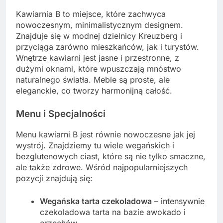
Kawiarnia B to miejsce, które zachwyca
nowoczesnym, minimalistycznym designem.
Znajduje się w modnej dzielnicy Kreuzberg i
przyciąga zarówno mieszkańców, jak i turystów.
Wnętrze kawiarni jest jasne i przestronne, z
dużymi oknami, które wpuszczają mnóstwo
naturalnego światła. Meble są proste, ale
eleganckie, co tworzy harmonijną całość.
Menu i Specjalności
Menu kawiarni B jest równie nowoczesne jak jej
wystrój. Znajdziemy tu wiele wegańskich i
bezglutenowych ciast, które są nie tylko smaczne,
ale także zdrowe. Wśród najpopularniejszych
pozycji znajdują się:
Wegańska tarta czekoladowa
– intensywnie
czekoladowa tarta na bazie awokado i