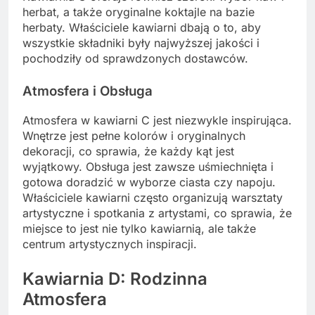
herbat, a także oryginalne koktajle na bazie
herbaty. Właściciele kawiarni dbają o to, aby
wszystkie składniki były najwyższej jakości i
pochodziły od sprawdzonych dostawców.
Atmosfera i Obsługa
Atmosfera w kawiarni C jest niezwykle inspirująca.
Wnętrze jest pełne kolorów i oryginalnych
dekoracji, co sprawia, że każdy kąt jest
wyjątkowy. Obsługa jest zawsze uśmiechnięta i
gotowa doradzić w wyborze ciasta czy napoju.
Właściciele kawiarni często organizują warsztaty
artystyczne i spotkania z artystami, co sprawia, że
miejsce to jest nie tylko kawiarnią, ale także
centrum artystycznych inspiracji.
Kawiarnia D: Rodzinna
Atmosfera