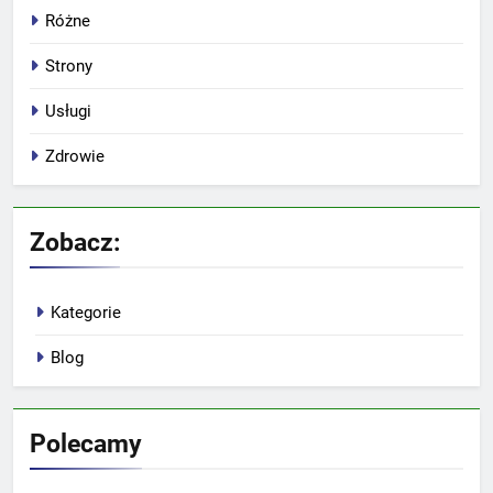
Różne
Strony
Usługi
Zdrowie
Zobacz:
Kategorie
Blog
Polecamy