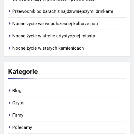
Przewodnik po barach z najdziwniejszymi drinkami
Nocne życie we współczesnej kulturze pop
Nocne życie w strefie artystycznej miasta
Nocne życie w starych kamienicach
Kategorie
Blog
Czytaj
Firmy
Polecamy