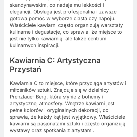
skandynawskim, co nadaje mu lekkości i
elegancji. Obsługa jest profesjonalna i zawsze
gotowa pomóc w wyborze ciasta czy napoju.
Właściciele kawiarni często organizują warsztaty
kulinarne i degustacje, co sprawia, że miejsce to
jest nie tylko kawiarnią, ale także centrum
kulinarnych inspiracji.
Kawiarnia C: Artystyczna
Przystań
Kawiarnia C to miejsce, które przyciąga artystów i
miłośników sztuki. Znajduje się w dzielnicy
Prenzlauer Berg, która słynie z bohemy i
artystycznej atmosfery. Wnętrze kawiarni jest
pełne kolorów i oryginalnych dekoracji, co
sprawia, że każdy kąt jest wyjątkowy. Właściciele
kawiarni są pasjonatami sztuki i często organizują
wystawy oraz spotkania z artystami.