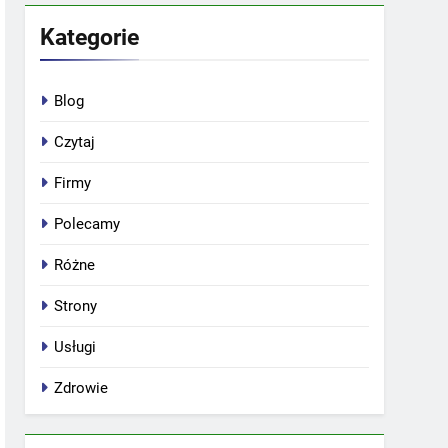
Kategorie
Blog
Czytaj
Firmy
Polecamy
Różne
Strony
Usługi
Zdrowie