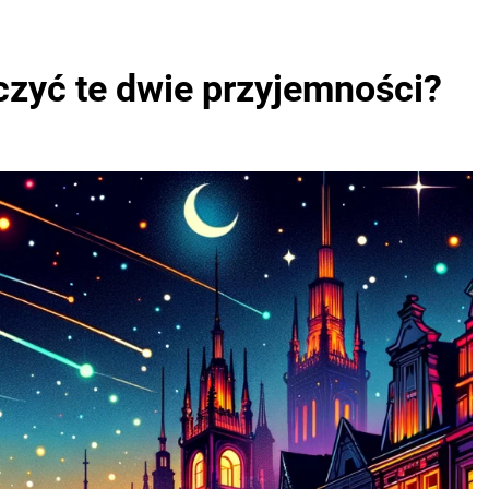
ączyć te dwie przyjemności?