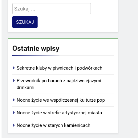
Szukaj:
Ostatnie wpisy
Sekretne kluby w piwnicach i podwórkach
Przewodnik po barach z najdziwniejszymi
drinkami
Nocne życie we współczesnej kulturze pop
Nocne życie w strefie artystycznej miasta
Nocne życie w starych kamienicach